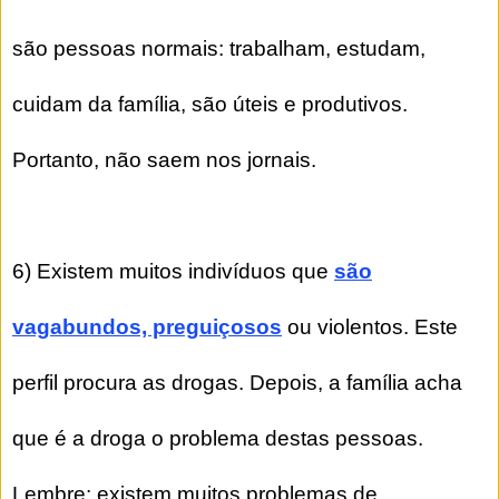
são pessoas normais: trabalham, estudam,
cuidam da família, são úteis e produtivos.
Portanto, não saem nos jornais.
6) Existem muitos indivíduos que
são
vagabundos, preguiçosos
ou violentos. Este
perfil procura as drogas. Depois, a família acha
que é a droga o problema destas pessoas.
Lembre: existem muitos problemas de