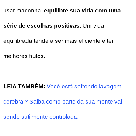
usar maconha,
equilibre sua vida com uma
série de escolhas positivas.
Um vida
equilibrada tende a ser mais eficiente e ter
melhores frutos.
LEIA TAMBÉM:
Você está sofrendo lavagem
cerebral? Saiba como parte da sua mente vai
sendo sutilmente controlada.