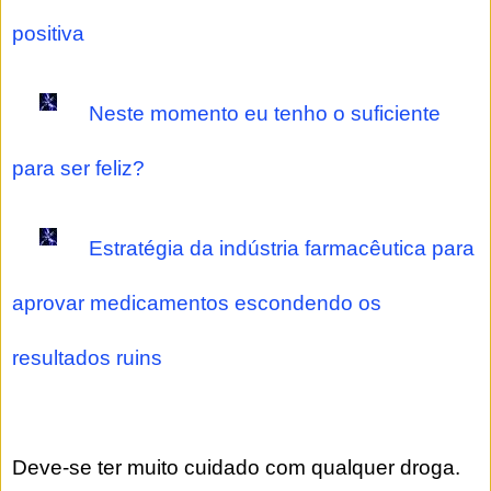
positiva
Neste momento eu tenho o suficiente
para ser feliz?
Estratégia da indústria farmacêutica para
aprovar medicamentos escondendo os
resultados ruins
Deve-se ter muito cuidado com qualquer droga.