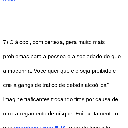
7) O álcool, com certeza, gera muito mais
problemas para a pessoa e a sociedade do que
a maconha. Você quer que ele seja proibido e
crie a gangs de tráfico de bebida alcoólica?
Imagine traficantes trocando tiros por causa de
um carregamento de uísque. Foi exatamente o
que
aconteceu nos EUA
, quando teve a lei