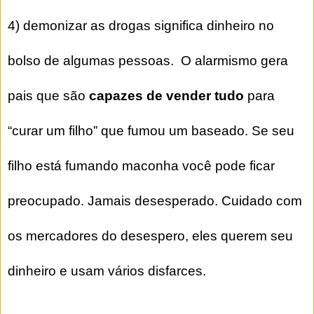
4) demonizar as drogas significa dinheiro no
bolso de algumas pessoas. O alarmismo gera
pais que são
capazes de vender tudo
para
“curar um filho” que fumou um baseado. Se seu
filho está fumando maconha você pode ficar
preocupado. Jamais desesperado. Cuidado com
os mercadores do desespero, eles querem seu
dinheiro e usam vários disfarces.