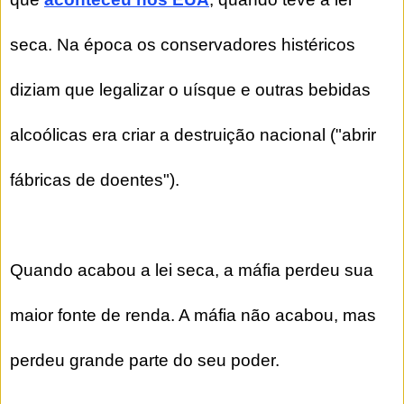
seca. Na época os conservadores histéricos
diziam que legalizar o uísque e outras bebidas
alcoólicas era criar a destruição nacional ("abrir
fábricas de doentes").
Quando acabou a lei seca, a máfia perdeu sua
maior fonte de renda. A máfia não acabou, mas
perdeu grande parte do seu poder.