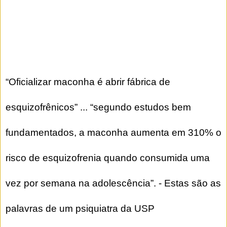
“Oficializar maconha é abrir fábrica de
esquizofrênicos” ... “segundo estudos bem
fundamentados, a maconha aumenta em 310% o
risco de esquizofrenia quando consumida uma
vez por semana na adolescência”. - Estas são as
palavras de um psiquiatra da USP