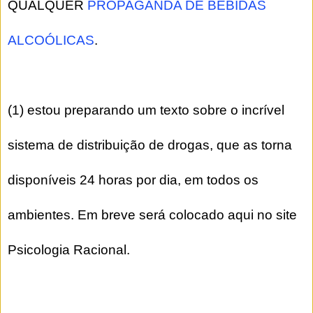
QUALQUER
PROPAGANDA DE BEBIDAS
ALCOÓLICAS
.
(1) estou preparando um texto sobre o incrível
sistema de distribuição de drogas, que as torna
disponíveis 24 horas por dia, em todos os
ambientes. Em breve será colocado aqui no site
Psicologia Racional.