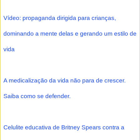
Vídeo: propaganda dirigida para crianças,
dominando a mente delas e gerando um estilo de
vida
A medicalização da vida não para de crescer.
Saiba como se defender.
Celulite educativa de Britney Spears contra a