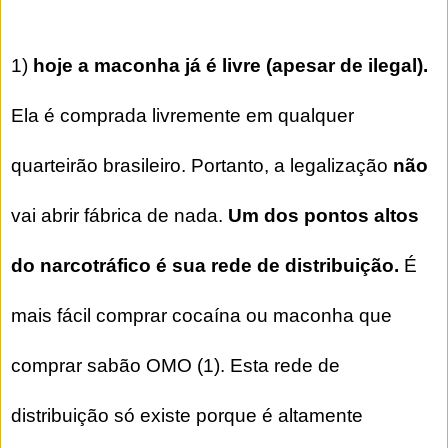
1)
hoje a maconha já é livre (apesar de ilegal).
Ela é comprada livremente em qualquer
quarteirão brasileiro. Portanto, a legalização
não
vai abrir fábrica de nada.
Um dos pontos altos
do narcotráfico é sua rede de distribuição.
É
mais fácil comprar cocaína ou maconha que
comprar sabão OMO (1). Esta rede de
distribuição só existe porque é altamente