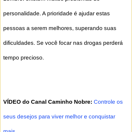
personalidade. A prioridade é ajudar estas
pessoas a serem melhores, superando suas
dificuldades. Se você focar nas drogas perderá
tempo precioso.
VÍDEO do Canal Caminho Nobre:
Controle os
seus desejos para viver melhor e conquistar
mais.