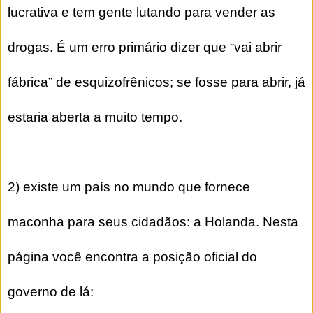
lucrativa e tem gente lutando para vender as
drogas. É um erro primário dizer que “vai abrir
fábrica” de esquizofrênicos; se fosse para abrir, já
estaria aberta a muito tempo.
2) existe um país no mundo que fornece
maconha para seus cidadãos: a Holanda. Nesta
página você encontra a posição oficial do
governo de lá: