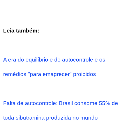
Leia também:
A era do equilíbrio e do autocontrole e os
remédios "para emagrecer" proibidos
Falta de autocontrole: Brasil consome 55% de
toda sibutramina produzida no mundo