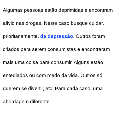
Algumas pessoas estão deprimidas e encontram
alívio nas drogas. Neste caso busque cuidar,
prioritariamente,
da depressão
. Outros foram
criados para serem consumistas e encontraram
mais uma coisa para consumir. Alguns estão
entediados ou com medo da vida. Outros só
querem se divertir, etc. Para cada caso, uma
abordagem diferente.