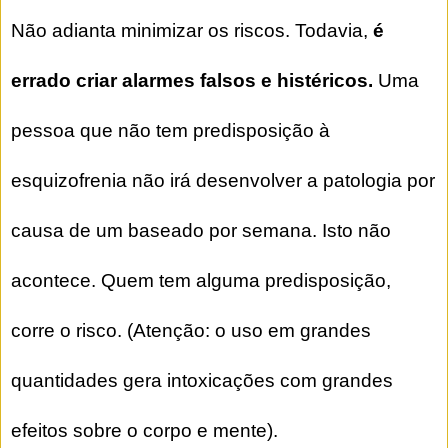
Não adianta minimizar os riscos. Todavia,
é
errado criar alarmes falsos e histéricos.
Uma
pessoa que não tem predisposição à
esquizofrenia não irá desenvolver a patologia por
causa de um baseado por semana. Isto não
acontece. Quem tem alguma predisposição,
corre o risco. (Atenção: o uso em grandes
quantidades gera intoxicações com grandes
efeitos sobre o corpo e mente).