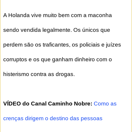
A Holanda vive muito bem com a maconha
sendo vendida legalmente. Os únicos que
perdem são os traficantes, os policiais e juízes
corruptos e os que ganham dinheiro com o
histerismo contra as drogas.
VÍDEO do Canal Caminho Nobre:
Como as
crenças dirigem o destino das pessoas