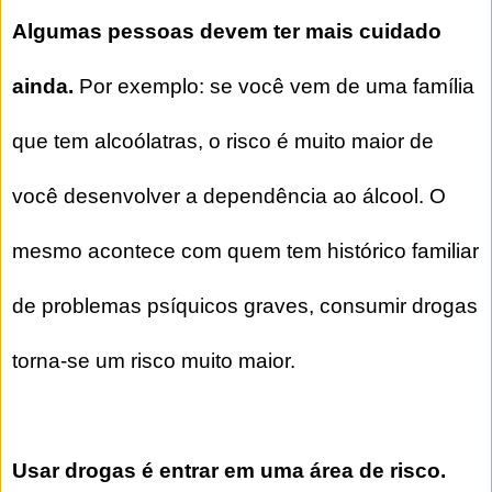
Algumas pessoas devem ter mais cuidado
ainda.
Por exemplo: se você vem de uma família
que tem alcoólatras, o risco é muito maior de
você desenvolver a dependência ao álcool. O
mesmo acontece com quem tem histórico familiar
de problemas psíquicos graves, consumir drogas
torna-se um risco muito maior.
Usar drogas é entrar em uma área de risco.