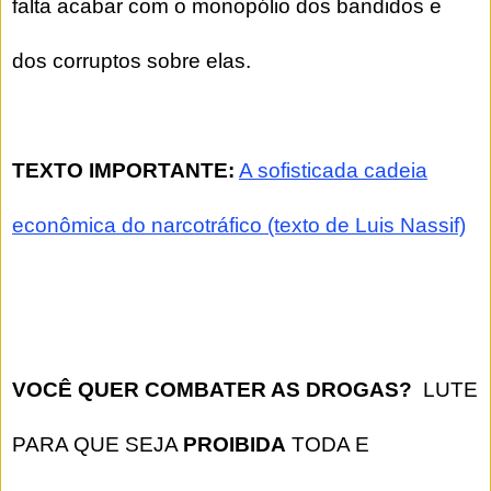
falta acabar com o monopólio dos bandidos e
dos corruptos sobre elas.
TEXTO IMPORTANTE:
A sofisticada cadeia
econômica do narcotráfico (texto de Luis Nassif)
VOCÊ QUER COMBATER AS DROGAS?
LUTE
PARA QUE SEJA
PROIBIDA
TODA E