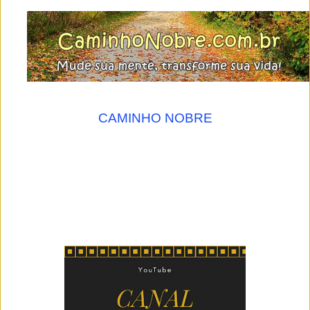
CAMINHO NOBRE