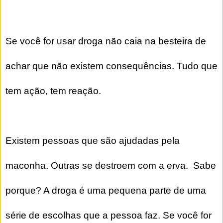
Se você for usar droga não caia na besteira de
achar que não existem consequências. Tudo que
tem ação, tem reação.
Existem pessoas que são ajudadas pela
maconha. Outras se destroem com a erva. Sabe
porque? A droga é uma pequena parte de uma
série de escolhas que a pessoa faz. Se você for