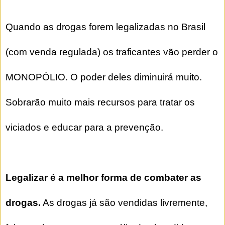
Quando as drogas forem legalizadas no Brasil
(com venda regulada) os traficantes vão perder o
MONOPÓLIO. O poder deles diminuirá muito.
Sobrarão muito mais recursos para tratar os
viciados e educar para a prevenção.
Legalizar é a melhor forma de combater as
drogas.
As drogas já são vendidas livremente,