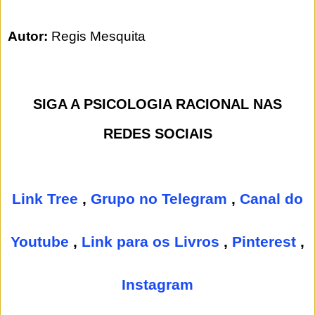
Autor:
Regis Mesquita
SIGA A PSICOLOGIA RACIONAL NAS
REDES SOCIAIS
Link Tree
,
Grupo no Telegram
,
Canal do
Youtube
,
Link para os Livros
,
Pinterest
,
Instagram