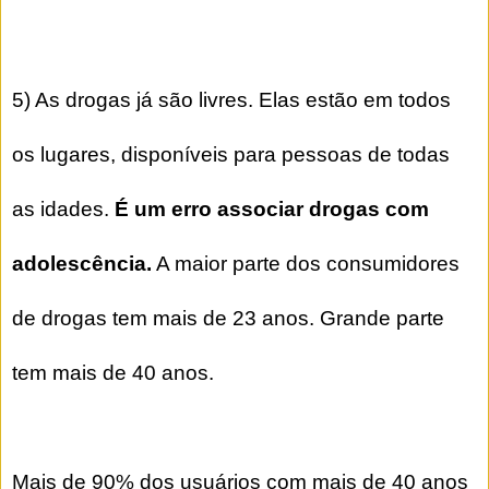
5) As drogas já são livres. Elas estão em todos
os lugares, disponíveis para pessoas de todas
as idades.
É um erro associar drogas com
adolescência.
A maior parte dos consumidores
de drogas tem mais de 23 anos. Grande parte
tem mais de 40 anos.
Mais de 90% dos usuários com mais de 40 anos