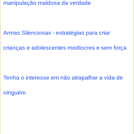
manipulação maldosa da verdade
Armas Silenciosas - estratégias para criar
crianças e adolescentes medíocres e sem força
Tenha o interesse em não atrapalhar a vida de
ninguém