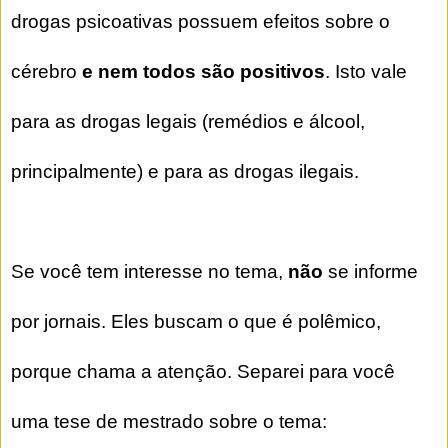
drogas psicoativas possuem efeitos sobre o
cérebro
e nem todos são positivos
. Isto vale
para as drogas legais (remédios e álcool,
principalmente) e para as drogas ilegais.
Se você tem interesse no tema,
não
se informe
por jornais. Eles buscam o que é polêmico,
porque chama a atenção. Separei para você
uma tese de mestrado sobre o tema: