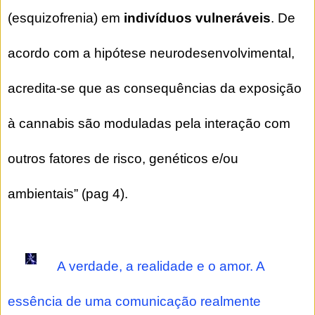
(esquizofrenia) em
indivíduos vulneráveis
. De
acordo com a hipótese neurodesenvolvimental,
acredita-se que as consequências da exposição
à cannabis são moduladas pela interação com
outros fatores de risco, genéticos e/ou
ambientais” (pag 4).
A verdade, a realidade e o amor. A
essência de uma comunicação realmente