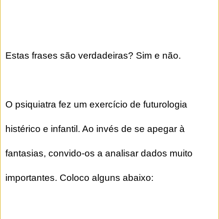
Estas frases são verdadeiras? Sim e não.
O psiquiatra fez um exercício de futurologia
histérico e infantil. Ao invés de se apegar à
fantasias, convido-os a analisar dados muito
importantes. Coloco alguns abaixo: