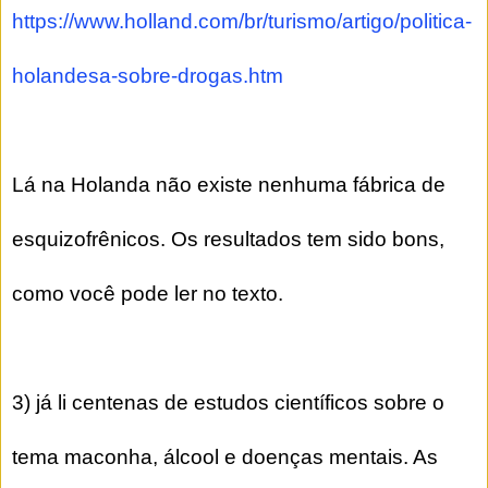
https://www.holland.com/br/turismo/artigo/politica-
holandesa-sobre-drogas.htm
Lá na Holanda não existe nenhuma fábrica de
esquizofrênicos. Os resultados tem sido bons,
como você pode ler no texto.
3) já li centenas de estudos científicos sobre o
tema maconha, álcool e doenças mentais. As