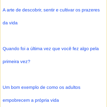
A arte de descobrir, sentir e cultivar os prazeres
da vida
Quando foi a última vez que você fez algo pela
primeira vez?
Um bom exemplo de como os adultos
empobrecem a própria vida