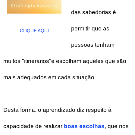
das sabedorias é
permitir que as
CLIQUE AQUI
pessoas tenham
muitos "itinerários"e escolham aqueles que são
mais adequados em cada situação.
Desta forma, o aprendizado diz respeito à
capacidade de realizar
boas escolhas
, que nos