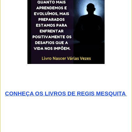
CONHEÇA OS LIVROS DE REGIS MESQUITA