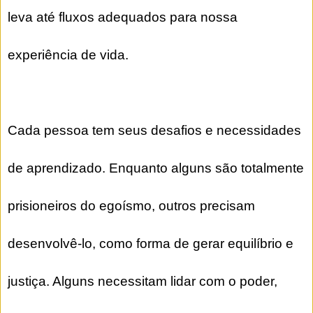
leva até fluxos adequados para nossa
experiência de vida.
Cada pessoa tem seus desafios e necessidades
de aprendizado. Enquanto alguns são totalmente
prisioneiros do egoísmo, outros precisam
desenvolvê-lo, como forma de gerar equilíbrio e
justiça. Alguns necessitam lidar com o poder,