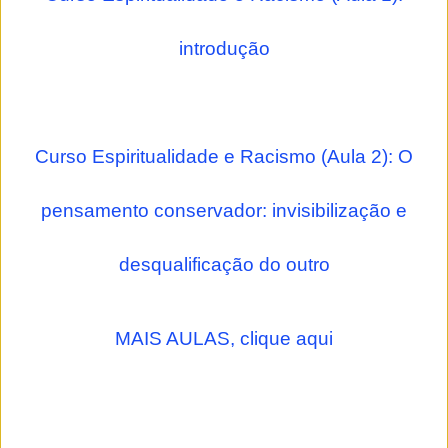
introdução
Curso Espiritualidade e Racismo (Aula 2): O
pensamento conservador: invisibilização e
desqualificação do outro
MAIS AULAS, clique aqui