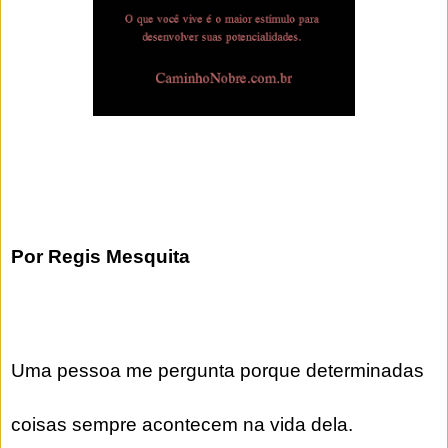
Por Regis Mesquita
Uma pessoa me pergunta porque determinadas
coisas sempre acontecem na vida dela.