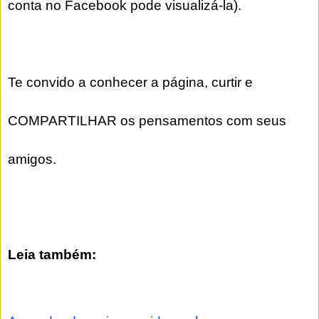
conta no Facebook pode visualizá-la).
Te convido a conhecer a página, curtir e
COMPARTILHAR os pensamentos com seus
amigos.
Leia também: