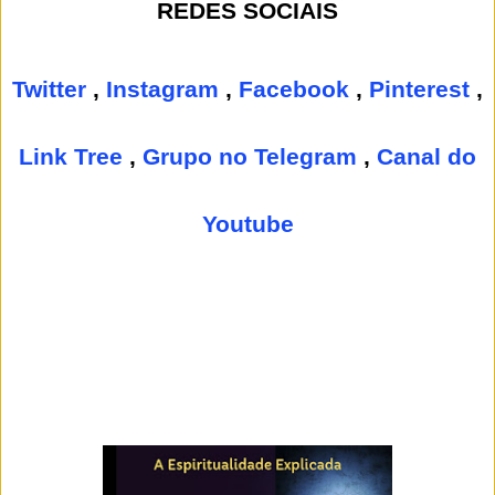
REDES SOCIAIS
Twitter
,
Instagram
,
Facebook
,
Pinterest
,
Link Tree
,
Grupo no Telegram
,
Canal do
Youtube