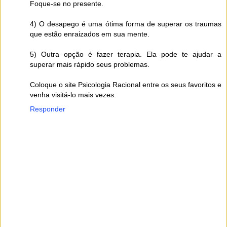
Foque-se no presente.
4) O desapego é uma ótima forma de superar os traumas
que estão enraizados em sua mente.
5) Outra opção é fazer terapia. Ela pode te ajudar a
superar mais rápido seus problemas.
Coloque o site Psicologia Racional entre os seus favoritos e
venha visitá-lo mais vezes.
Responder