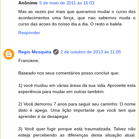
Anônimo
5 de maio de 2011 às 16:03
Mas as vezes por mais que queramos mudar o curso dos
acontecimentos uma força, que nao sabemos muda o
curso das acoes do nosso dia a dia. O resto e balela.
Responder
Regis Mesquita
2 de outubro de 2013 às 11:05
Franciene,
Baseado nos seus comentários posso concluir que:
1) você mudou em várias áreas da sua vida. Aproveite esta
experiência para mudar em outras também.
2) Você demorou 7 anos para seguir seu caminho. O nome
disto é apego. Uma lição importante que você tem que
aprender é se desapegar.
3) Você quer fugir porque está traumatizada. Talvez não
esteja percebendo as diferenças desta situação atual.