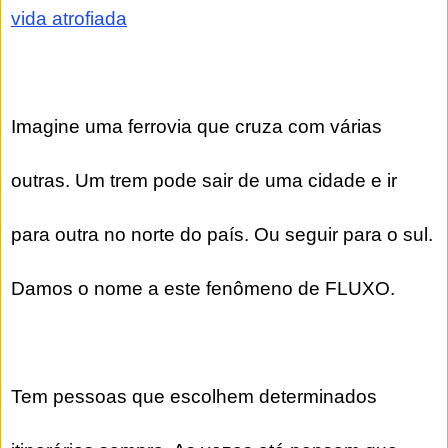
vida atrofiada
Imagine uma ferrovia que cruza com várias
outras. Um trem pode sair de uma cidade e ir
para outra no norte do país. Ou seguir para o sul.
Damos o nome a este fenômeno de FLUXO.
Tem pessoas que escolhem determinados