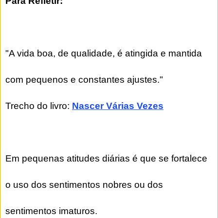
Para Refletir:
"A vida boa, de qualidade, é atingida e mantida
com pequenos e constantes ajustes."
Trecho do livro:
Nascer Várias Vezes
Em pequenas atitudes diárias é que se fortalece
o uso dos sentimentos nobres ou dos
sentimentos imaturos.