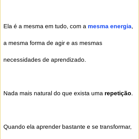
Ela é a mesma em tudo, com a
mesma energia
,
a mesma forma de agir e as mesmas
necessidades de aprendizado.
Nada mais natural do que exista uma
repetição
.
Quando ela aprender bastante e se transformar,