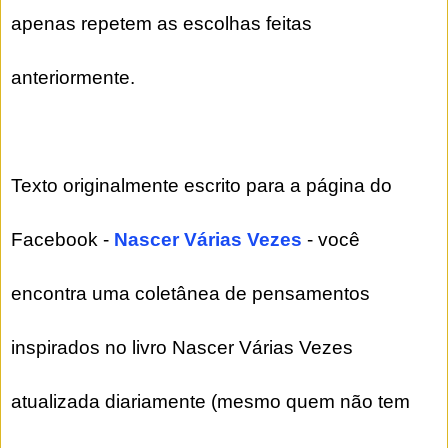
apenas repetem as escolhas feitas
anteriormente.
Texto originalmente escrito para a página do
Facebook -
Nascer Várias Vezes
- você
encontra uma coletânea de pensamentos
inspirados no livro Nascer Várias Vezes
atualizada diariamente (mesmo quem não tem