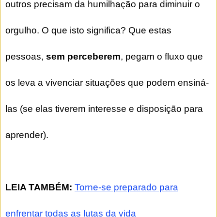
outros precisam da humilhação para diminuir o
orgulho. O que isto significa? Que estas
pessoas,
sem perceberem
, pegam o fluxo que
os leva a vivenciar situações que podem ensiná-
las (se elas tiverem interesse e disposição para
aprender).
LEIA TAMBÉM:
Torne-se preparado para
enfrentar todas as lutas da vida