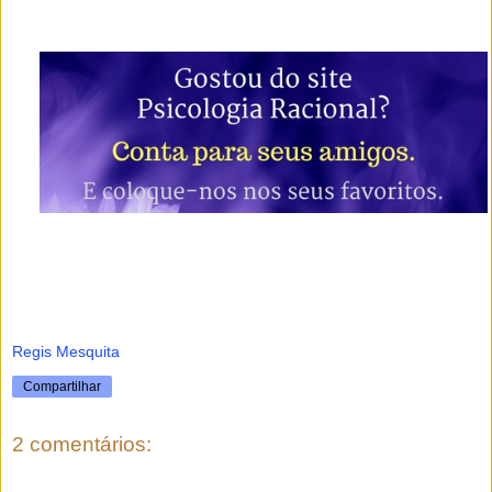
Regis Mesquita
Compartilhar
2 comentários: