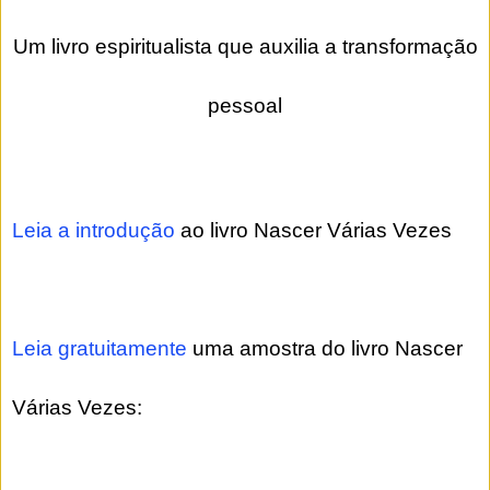
Um livro espiritualista que auxilia a transformação
pessoal
Leia a introdução
ao livro Nascer Várias Vezes
Leia gratuitamente
uma amostra do livro Nascer
Várias Vezes: