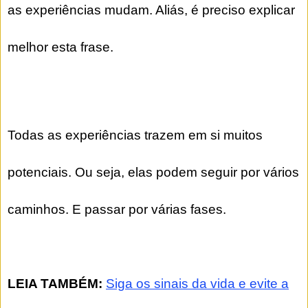
as experiências mudam. Aliás, é preciso explicar
melhor esta frase.
Todas as experiências trazem em si muitos
potenciais. Ou seja, elas podem seguir por vários
caminhos. E passar por várias fases.
LEIA TAMBÉM:
Siga os sinais da vida e evite a