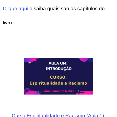
Clique aqui
e saiba quais são os capítulos do
livro.
Curso Espiritualidade e Racismo (Aula 1):