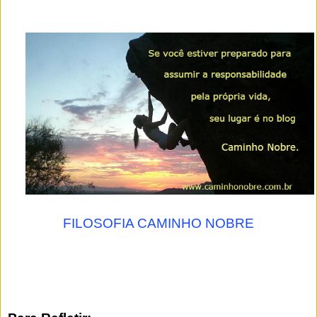
FILOSOFIA CAMINHO NOBRE