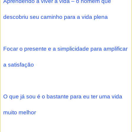
Aprendendo a viver a vida – o homem que
descobriu seu caminho para a vida plena
Focar o presente e a simplicidade para amplificar
a satisfação
O que já sou é o bastante para eu ter uma vida
muito melhor