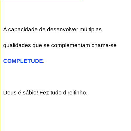
A capacidade de desenvolver múltiplas
qualidades que se complementam chama-se
COMPLETUDE
.
Deus é sábio! Fez tudo direitinho.