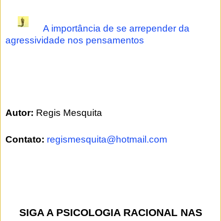
A importância de se arrepender da
agressividade nos pensamentos
Autor:
Regis Mesquita
Contato:
regismesquita@hotmail.com
SIGA A PSICOLOGIA RACIONAL NAS