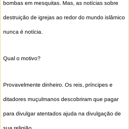
bombas em mesquitas. Mas, as notícias sobre
destruição de igrejas ao redor do mundo islâmico
nunca é notícia.
Qual o motivo?
Provavelmente dinheiro. Os reis, príncipes e
ditadores muçulmanos descobriram que pagar
para divulgar atentados ajuda na divulgação de
sua religião.