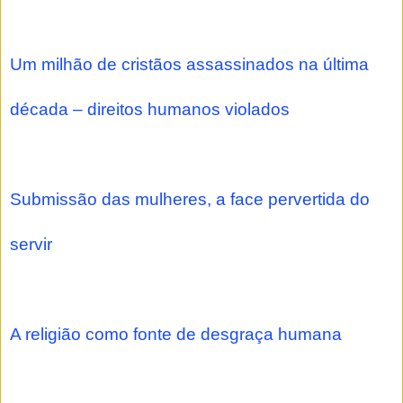
Um milhão de cristãos assassinados na última
década – direitos humanos violados
Submissão das mulheres, a face pervertida do
servir
A religião como fonte de desgraça humana