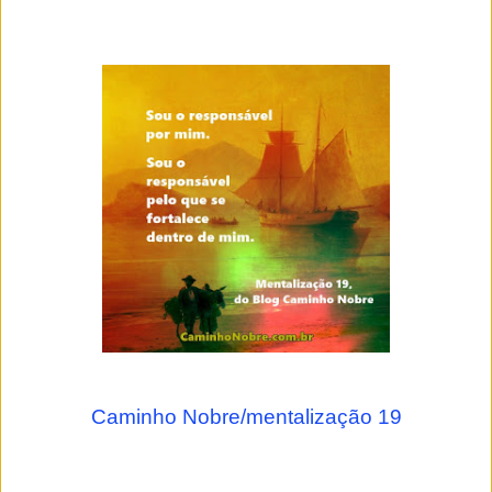
Caminho Nobre/mentalização 19