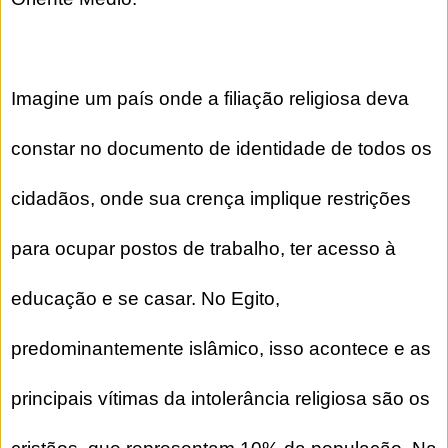
Imagine um país onde a filiação religiosa deva
constar no documento de identidade de todos os
cidadãos, onde sua crença implique restrições
para ocupar postos de trabalho, ter acesso à
educação e se casar. No Egito,
predominantemente islâmico, isso acontece e as
principais vítimas da intolerância religiosa são os