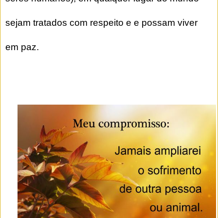
sejam tratados com respeito e e possam viver
em paz.