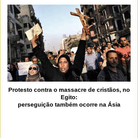
Protesto contra o massacre de cristãos, no
Egito:
perseguição também ocorre na Ásia