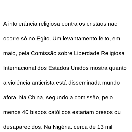
A intolerância religiosa contra os cristãos não
ocorre só no Egito. Um levantamento feito, em
maio, pela Comissão sobre Liberdade Religiosa
Internacional dos Estados Unidos mostra quanto
a violência anticristã está disseminada mundo
afora. Na China, segundo a comissão, pelo
menos 40 bispos católicos estariam presos ou
desaparecidos. Na Nigéria, cerca de 13 mil