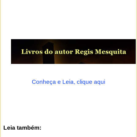
Conheça e Leia, clique aqui
Leia também: