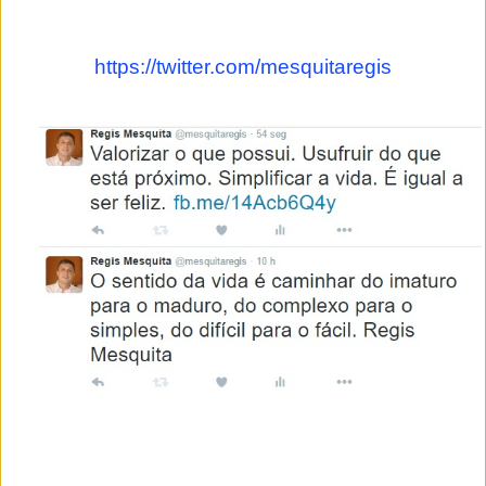
https://twitter.com/mesquitaregis