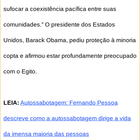
sufocar a coexistência pacífica entre suas
comunidades.” O presidente dos Estados
Unidos, Barack Obama, pediu proteção à minoria
copta e afirmou estar profundamente preocupado
com o Egito.
LEIA:
Autossabotagem: Fernando Pessoa
descreve como a autossabotagem dirige a vida
da imensa maioria das pessoas