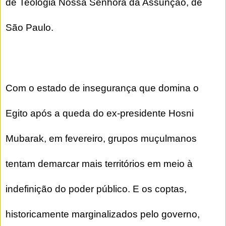
de Teologia Nossa Senhora da Assunção, de
São Paulo.
Com o estado de insegurança que domina o
Egito após a queda do ex-presidente Hosni
Mubarak, em fevereiro, grupos muçulmanos
tentam demarcar mais territórios em meio à
indefinição do poder público. E os coptas,
historicamente marginalizados pelo governo,