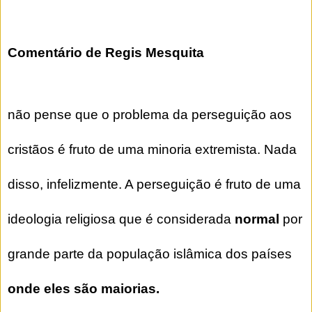
Comentário de Regis Mesquita
não pense que o problema da perseguição aos
cristãos é fruto de uma minoria extremista. Nada
disso, infelizmente. A perseguição é fruto de uma
ideologia religiosa que é considerada
normal
por
grande parte da população islâmica dos países
onde eles são maiorias.