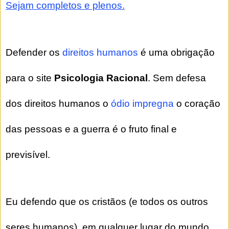
Sejam completos e plenos.
Defender os
direitos humanos
é uma obrigação
para o site
Psicologia Racional
. Sem defesa
dos direitos humanos o
ódio impregna
o coração
das pessoas e a guerra é o fruto final e
previsível.
Eu defendo que os cristãos (e todos os outros
seres humanos), em qualquer lugar do mundo