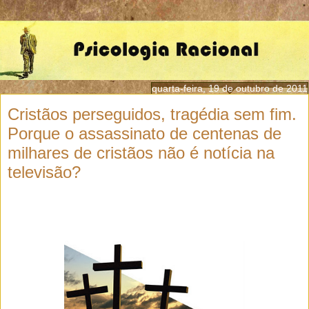
quarta-feira, 19 de outubro de 2011
Cristãos perseguidos, tragédia sem fim.
Porque o assassinato de centenas de
milhares de cristãos não é notícia na
televisão?