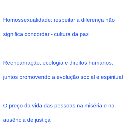
Homossexualidade: respeitar a diferença não
significa concordar - cultura da paz
Reencarnação, ecologia e direitos humanos:
juntos promovendo a evolução social e espiritual
O preço da vida das pessoas na miséria e na
ausência de justiça