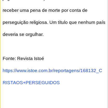
receber uma pena de morte por conta de
perseguição religiosa. Um título que nenhum país
deveria se orgulhar.
Fonte: Revista Istoé
https://www.istoe.com.br/reportagens/168132_C
RISTAOS+PERSEGUIDOS