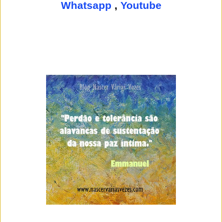
Whatsapp
,
Youtube