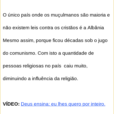
O único país onde os muçulmanos são maioria e
não existem leis contra os cristãos é a Albânia
Mesmo assim, porque ficou décadas sob o jugo
do comunismo. Com isto a quantidade de
pessoas religiosas no país caiu muito,
diminuindo a influência da religião.
VÍDEO:
Deus ensina: eu lhes quero por inteiro.