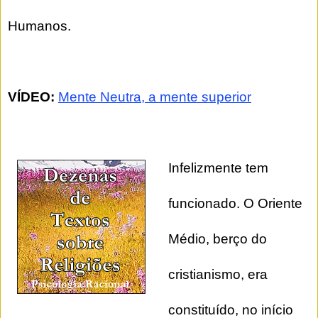
Humanos.
VÍDEO:
Mente Neutra, a mente superior
Infelizmente tem
funcionado. O Oriente
Médio, berço do
cristianismo, era
constituído, no início