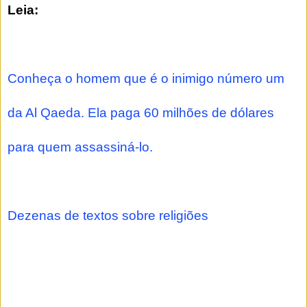
Leia:
Conheça o homem que é o inimigo número um
da Al Qaeda. Ela paga 60 milhões de dólares
para quem assassiná-lo.
Dezenas de textos sobre religiões