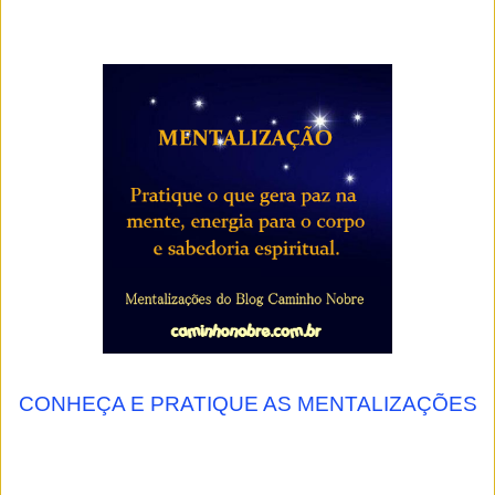
CONHEÇA E PRATIQUE AS MENTALIZAÇÕES