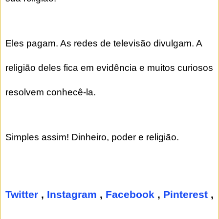
Eles pagam. As redes de televisão divulgam. A
religião deles fica em evidência e muitos curiosos
resolvem conhecê-la.
Simples assim! Dinheiro, poder e religião.
Twitter
,
Instagram
,
Facebook
,
Pinterest
,