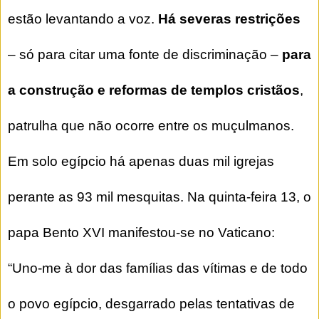
estão levantando a voz.
Há severas restrições
– só para citar uma fonte de discriminação –
para
a construção e reformas de templos cristãos
,
patrulha que não ocorre entre os muçulmanos.
Em solo egípcio há apenas duas mil igrejas
perante as 93 mil mesquitas. Na quinta-feira 13, o
papa Bento XVI manifestou-se no Vaticano:
“Uno-me à dor das famílias das vítimas e de todo
o povo egípcio, desgarrado pelas tentativas de