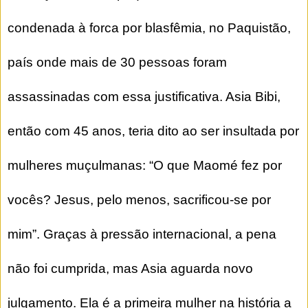
condenada à forca por blasfêmia, no Paquistão,
país onde mais de 30 pessoas foram
assassinadas com essa justificativa. Asia Bibi,
então com 45 anos, teria dito ao ser insultada por
mulheres muçulmanas: “O que Maomé fez por
vocês? Jesus, pelo menos, sacrificou-se por
mim”. Graças à pressão internacional, a pena
não foi cumprida, mas Asia aguarda novo
julgamento. Ela é a primeira mulher na história a