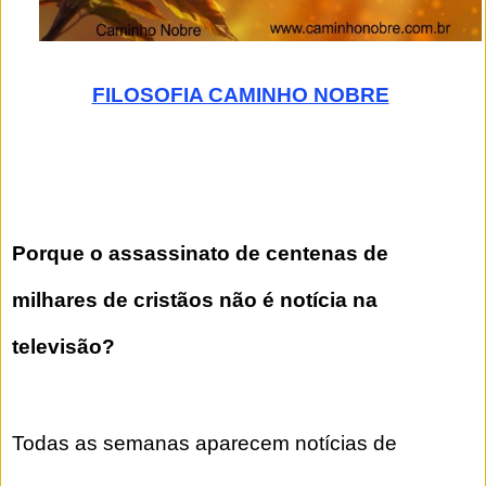
FILOSOFIA CAMINHO NOBRE
Porque o assassinato de centenas de
milhares de cristãos não é notícia na
televisão?
Todas as semanas aparecem notícias de