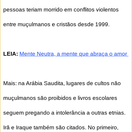
pessoas teriam morrido em conflitos violentos
entre muçulmanos e cristãos desde 1999.
LEIA:
Mente Neutra, a mente que abraça o amor
Mais: na Arábia Saudita, lugares de cultos não
muçulmanos são proibidos e livros escolares
seguem pregando a intolerância a outras etnias.
Irã e Iraque também são citados. No primeiro,