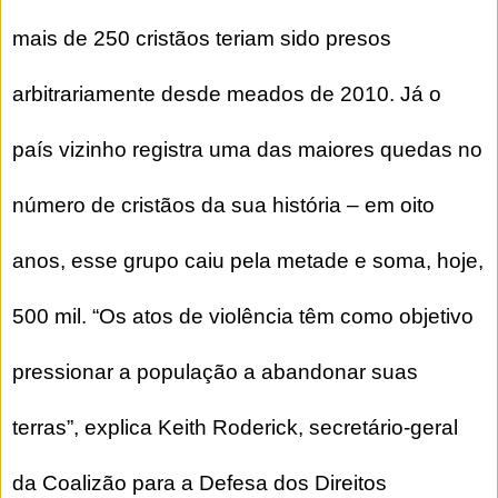
mais de 250 cristãos teriam sido presos
arbitrariamente desde meados de 2010. Já o
país vizinho registra uma das maiores quedas no
número de cristãos da sua história – em oito
anos, esse grupo caiu pela metade e soma, hoje,
500 mil. “Os atos de violência têm como objetivo
pressionar a população a abandonar suas
terras”, explica Keith Roderick, secretário-geral
da Coalizão para a Defesa dos Direitos