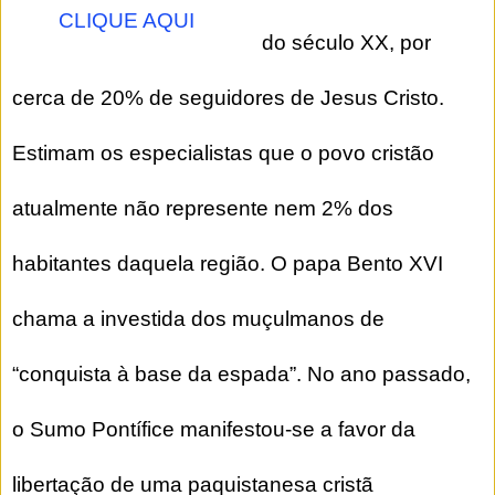
CLIQUE AQUI
do século XX, por
cerca de 20% de seguidores de Jesus Cristo.
Estimam os especialistas que o povo cristão
atualmente não represente nem 2% dos
habitantes daquela região. O papa Bento XVI
chama a investida dos muçulmanos de
“conquista à base da espada”. No ano passado,
o Sumo Pontífice manifestou-se a favor da
libertação de uma paquistanesa cristã