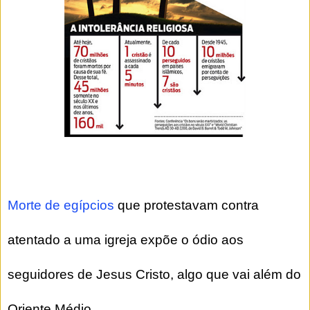
Morte de egípcios
que protestavam contra
atentado a uma igreja expõe o ódio aos
seguidores de Jesus Cristo, algo que vai além do
Oriente Médio.