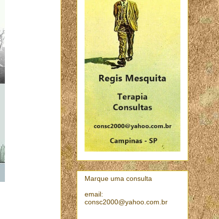
Marque uma consulta
email:
consc2000@yahoo.com.br