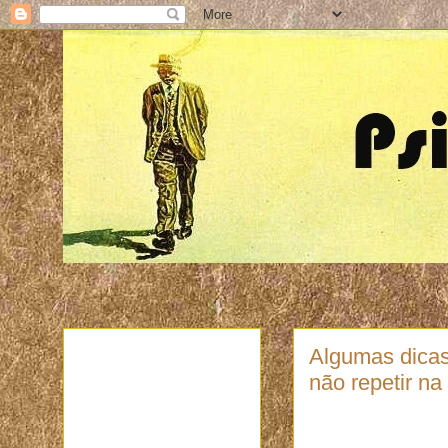
Algumas dicas
não repetir na